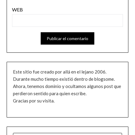
WEB
Este sitio fue creado por allá en el lejano 2006.
Durante mucho tiempo existió dentro de blogsome.
Ahora, tenemos dominio y ocultamos algunos post que
perdieron sentido para quien escribe.
Gracias por su visita.