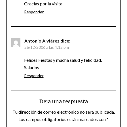
Gracias por la visita
Responder
Antonio Alviárez
dice:
26/12/2006 a las 4:12 pm
Felices Fiestas y mucha salud y felicidad.
Saludos
Responder
Deja una respuesta
Tu dirección de correo electrónico no será publicada.
Los campos obligatorios están marcados con
*