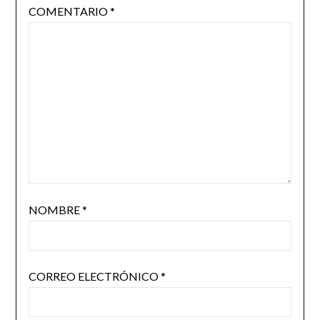
COMENTARIO
*
NOMBRE
*
CORREO ELECTRÓNICO
*