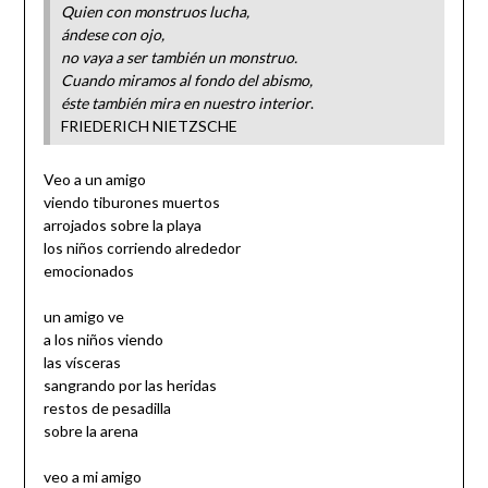
Quien con monstruos lucha,
ándese con ojo,
no vaya a ser también un monstruo.
Cuando miramos al fondo del abismo,
éste también mira en nuestro interior
.
FRIEDERICH NIETZSCHE
Veo a un amigo
viendo tiburones muertos
arrojados sobre la playa
los niños corriendo alrededor
emocionados
un amigo ve
a los niños viendo
las vísceras
sangrando por las heridas
restos de pesadilla
sobre la arena
veo a mi amigo