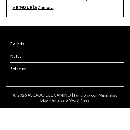
venezuela
Zamora
Ex libris
Notas
Sobre mi
© 2026 AL LADO DEL CAMINO
| Funciona con
Minimalist
Blog
Tema para WordPress