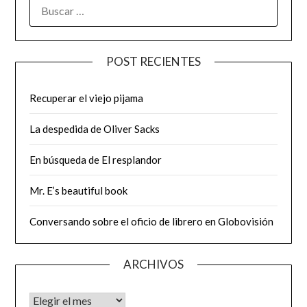
BUSCAR:
POST RECIENTES
Recuperar el viejo pijama
La despedida de Oliver Sacks
En búsqueda de El resplandor
Mr. E’s beautiful book
Conversando sobre el oficio de librero en Globovisión
ARCHIVOS
Archivos