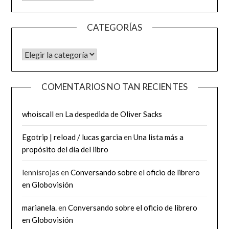
CATEGORÍAS
CATEGORÍAS
COMENTARIOS NO TAN RECIENTES
whoiscall
en
La despedida de Oliver Sacks
Egotrip | reload / lucas garcia
en
Una lista más a
propósito del día del libro
lennisrojas
en
Conversando sobre el oficio de librero
en Globovisión
marianela.
en
Conversando sobre el oficio de librero
en Globovisión