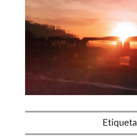
Etiquet