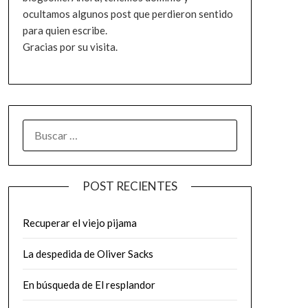
ocultamos algunos post que perdieron sentido
para quien escribe.
Gracias por su visita.
BUSCAR:
POST RECIENTES
Recuperar el viejo pijama
La despedida de Oliver Sacks
En búsqueda de El resplandor