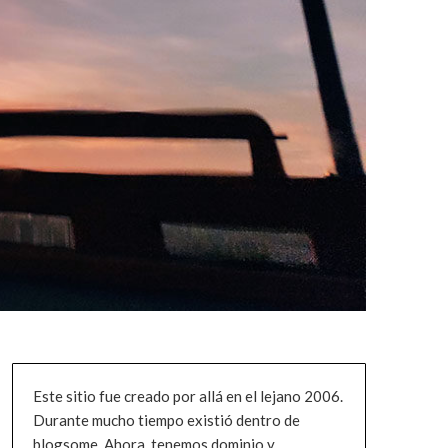
Este sitio fue creado por allá en el lejano 2006.
Durante mucho tiempo existió dentro de
blogsome. Ahora, tenemos dominio y