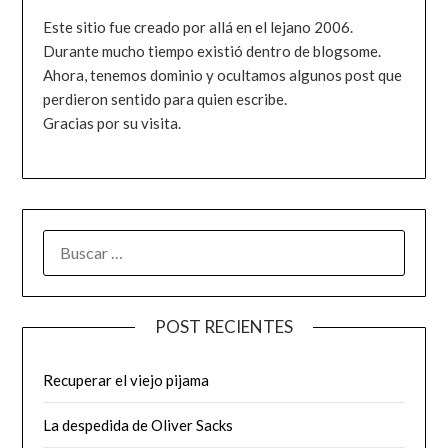
Este sitio fue creado por allá en el lejano 2006.
Durante mucho tiempo existió dentro de blogsome.
Ahora, tenemos dominio y ocultamos algunos post que
perdieron sentido para quien escribe.
Gracias por su visita.
BUSCAR:
POST RECIENTES
Recuperar el viejo pijama
La despedida de Oliver Sacks