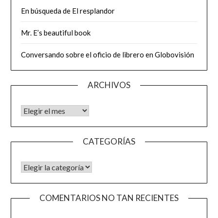
En búsqueda de El resplandor
Mr. E’s beautiful book
Conversando sobre el oficio de librero en Globovisión
ARCHIVOS
Archivos
CATEGORÍAS
CATEGORÍAS
COMENTARIOS NO TAN RECIENTES