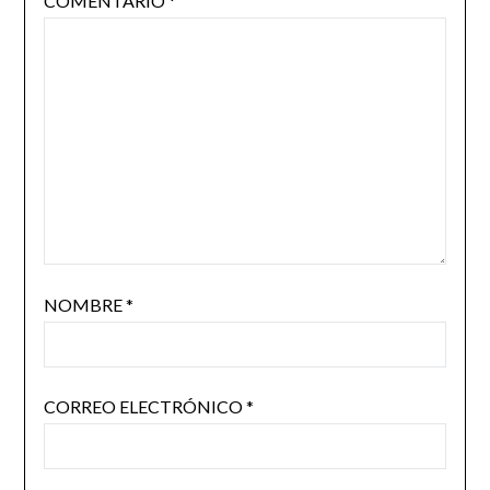
COMENTARIO
*
NOMBRE
*
CORREO ELECTRÓNICO
*