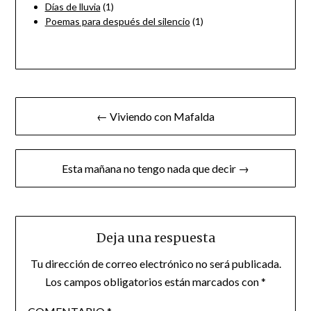
Días de lluvia
(1)
Poemas para después del silencio
(1)
Navegación
← Viviendo con Mafalda
de
entradas
Esta mañana no tengo nada que decir →
Deja una respuesta
Tu dirección de correo electrónico no será publicada.
Los campos obligatorios están marcados con
*