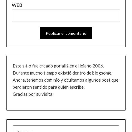
WEB
Este sitio fue creado por allá en el lejano 2006.
Durante mucho tiempo existió dentro de blogsome.
Ahora, tenemos dominio y ocultamos algunos post que
perdieron sentido para quien escribe.
Gracias por su visita.
BUSCAR: