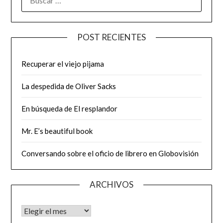
POST RECIENTES
Recuperar el viejo pijama
La despedida de Oliver Sacks
En búsqueda de El resplandor
Mr. E’s beautiful book
Conversando sobre el oficio de librero en Globovisión
ARCHIVOS
Archivos