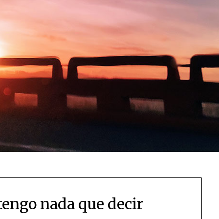
tengo nada que decir