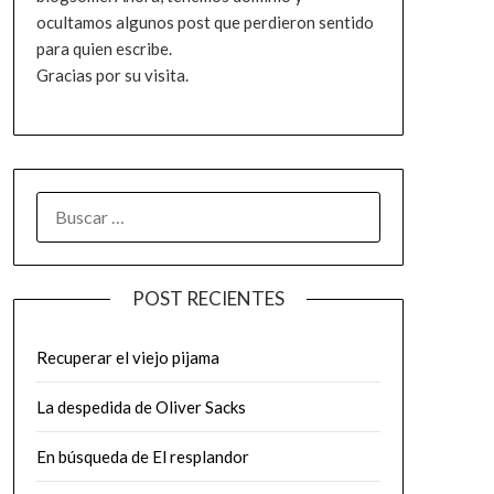
ocultamos algunos post que perdieron sentido
para quien escribe.
Gracias por su visita.
BUSCAR:
POST RECIENTES
Recuperar el viejo pijama
La despedida de Oliver Sacks
En búsqueda de El resplandor