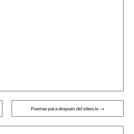
Poemas para después del silencio →