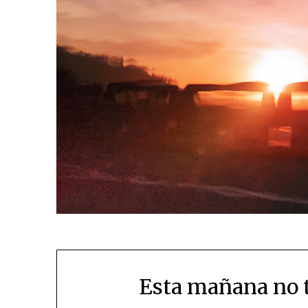
Esta mañana no 