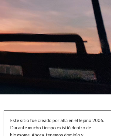
Este sitio fue creado por allá en el lejano 2006.
Durante mucho tiempo existió dentro de
blogsome. Ahora, tenemos dominio y