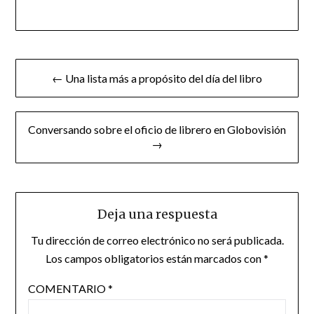
Navegación
← Una lista más a propósito del día del libro
de
entradas
Conversando sobre el oficio de librero en Globovisión
→
Deja una respuesta
Tu dirección de correo electrónico no será publicada.
Los campos obligatorios están marcados con
*
COMENTARIO
*