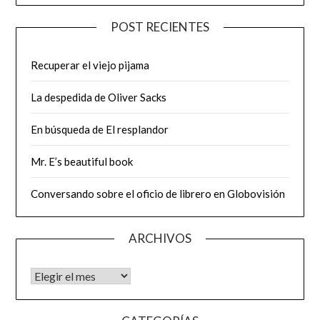
POST RECIENTES
Recuperar el viejo pijama
La despedida de Oliver Sacks
En búsqueda de El resplandor
Mr. E’s beautiful book
Conversando sobre el oficio de librero en Globovisión
ARCHIVOS
Archivos