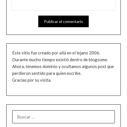
Este sitio fue creado por allá en el lejano 2006.
Durante mucho tiempo existió dentro de blogsome.
Ahora, tenemos dominio y ocultamos algunos post que
perdieron sentido para quien escribe.
Gracias por su visita.
BUSCAR: