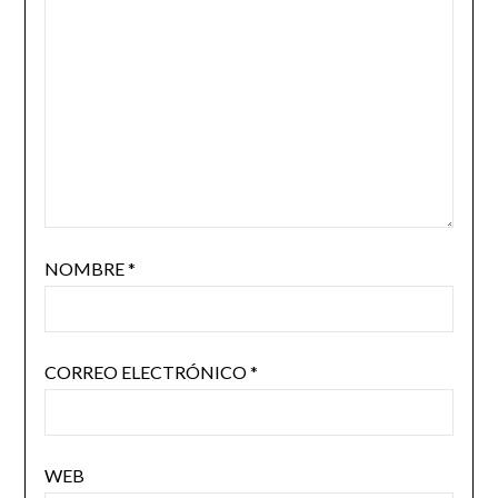
NOMBRE
*
CORREO ELECTRÓNICO
*
WEB