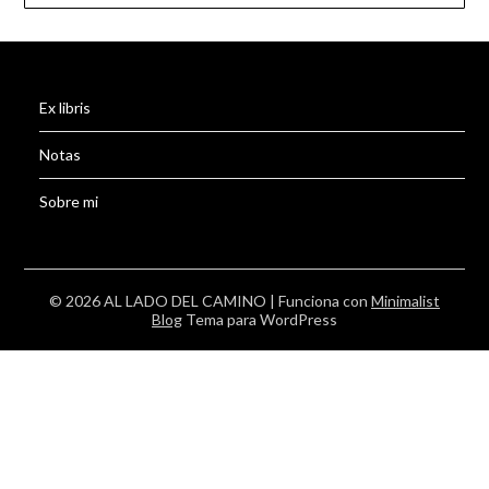
Ex libris
Notas
Sobre mi
© 2026 AL LADO DEL CAMINO
| Funciona con
Minimalist
Blog
Tema para WordPress